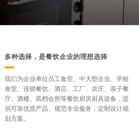
多种选择，是餐饮企业的理想选择
我们为企业单位员工食堂、中大型企业、学校
食堂、连锁餐饮、酒店、工厂、农庄、亲子餐
厅、酒楼、高档会所等餐饮厨房厨具设备，提
供可靠优质产品、规范专业服务，定制设计规
划方案。