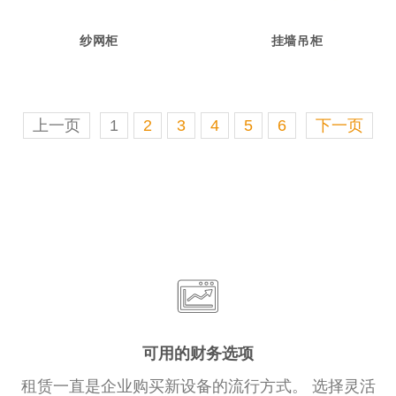
纱网柜
挂墙吊柜
上一页
1
2
3
4
5
6
下一页
可用的财务选项
租赁一直是企业购买新设备的流行方式。 选择灵活