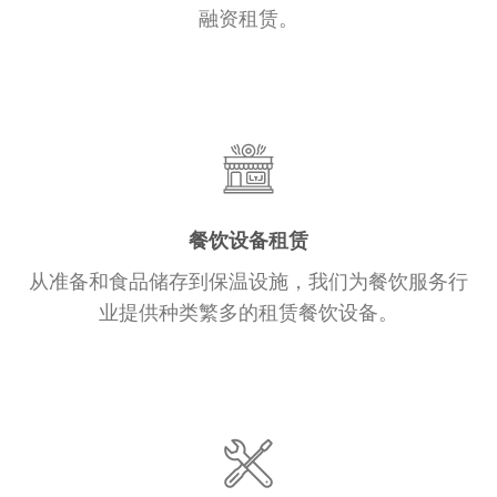
融资租赁。
餐饮设备租赁
从准备和食品储存到保温设施，我们为餐饮服务行
业提供种类繁多的租赁餐饮设备。