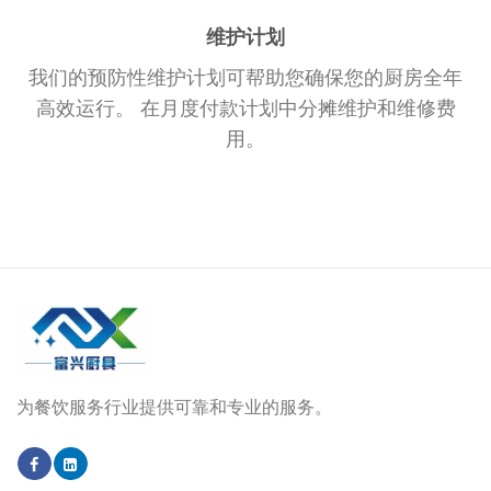
维护计划
我们的预防性维护计划可帮助您确保您的厨房全年
高效运行。 在月度付款计划中分摊维护和维修费
用。
为餐饮服务行业提供可靠和专业的服务。