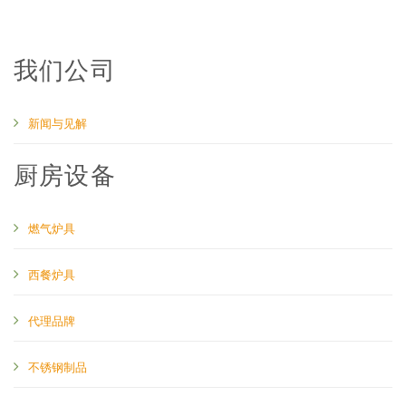
我们公司
新闻与见解
厨房设备
燃气炉具
西餐炉具
代理品牌
不锈钢制品