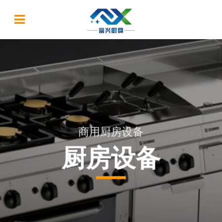
商用厨房设备
厨房设备