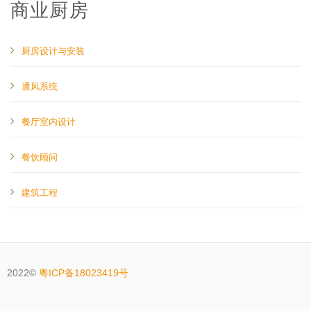
商业厨房
厨房设计与安装
通风系统
餐厅室内设计
餐饮顾问
建筑工程
2022©
粤ICP备18023419号